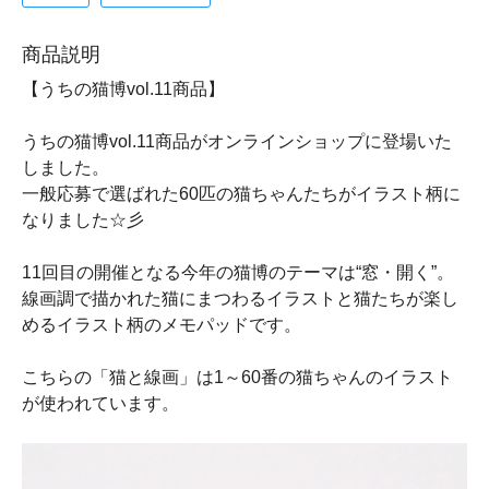
商品説明
【うちの猫博vol.11商品】
うちの猫博vol.11商品がオンラインショップに登場いた
しました。
一般応募で選ばれた60匹の猫ちゃんたちがイラスト柄に
なりました☆彡
11回目の開催となる今年の猫博のテーマは“窓・開く”。
線画調で描かれた猫にまつわるイラストと猫たちが楽し
めるイラスト柄のメモパッドです。
こちらの「猫と線画」は1～60番の猫ちゃんのイラスト
が使われています。