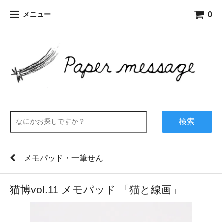
0
メニュー
検索
メモパッド・一筆せん
猫博vol.11 メモパッド 「猫と線画」