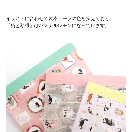
イラストに合わせて製本テープの色を変えており、
「猫と額縁」はパステルレモンになっています。