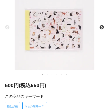
500円(税込550円)
この商品のキーワード
猫と線画
うちの猫博vol.11