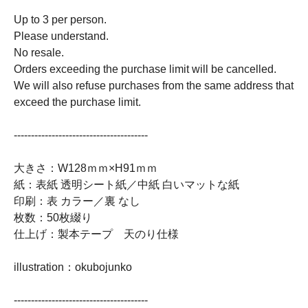
Up to 3 per person.
Please understand.
No resale.
Orders exceeding the purchase limit will be cancelled.
We will also refuse purchases from the same address that
exceed the purchase limit.
---------------------------------------
大きさ：W128ｍｍ×H91ｍｍ
紙：表紙 透明シート紙／中紙 白いマットな紙
印刷：表 カラー／裏 なし
枚数：50枚綴り
仕上げ：製本テープ 天のり仕様
illustration：okubojunko
---------------------------------------