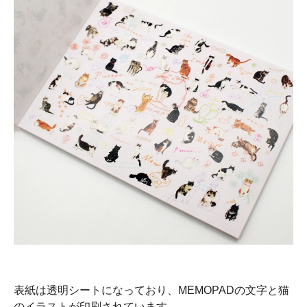
表紙は透明シートになっており、MEMOPADの文字と猫
のイラストが印刷されています。