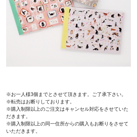
※お一人様3個までとさせて頂きます。ご了承下さい。
※転売はお断りしております。
※購入制限以上のご注文はキャンセル対応をさせていた
だきます。
※購入制限以上の同一住所からの購入もお断りをさせて
いただきます。