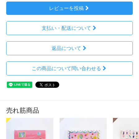
レビューを投稿
支払い・配送について
返品について
この商品について問い合わせる
売れ筋商品