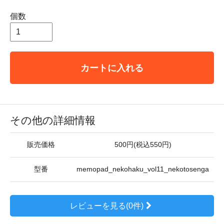
個数
カートに入れる
その他の詳細情報
販売価格
500円(税込550円)
型番
memopad_nekohaku_vol11_nekotosenga
レビューを見る(0件)