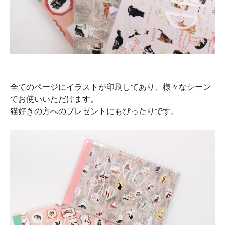
全てのページにイラストが印刷してあり、様々なシーン
でお使いいただけます。
猫好きの方へのプレゼントにもぴったりです。