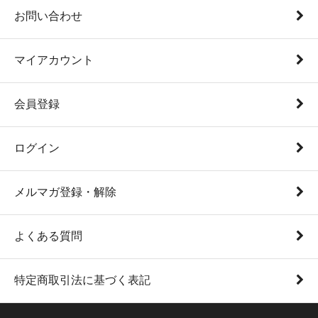
お問い合わせ
マイアカウント
会員登録
ログイン
メルマガ登録・解除
よくある質問
特定商取引法に基づく表記