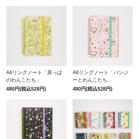
A6リングノート「原っぱ
A6リングノート「パンジ
のわんこたち」
ーとわんこたち」
480円(税込528円)
480円(税込528円)