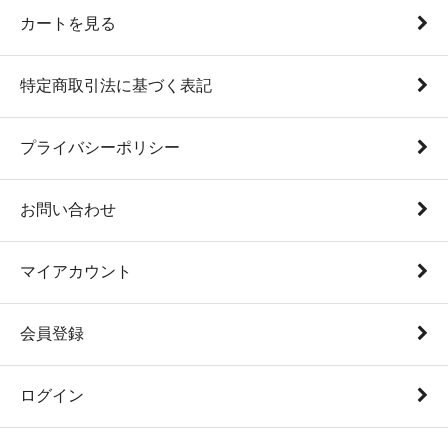
カートを見る
特定商取引法に基づく表記
プライバシーポリシー
お問い合わせ
マイアカウント
会員登録
ログイン