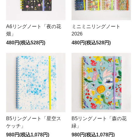
A6リングノート「夜の花
ミニミニリングノート
畑」
2026
480円(税込528円)
480円(税込528円)
B5リングノート「星空ス
B5リングノート「森の花
ケッチ」
緑」
980円(税込1,078円)
980円(税込1,078円)