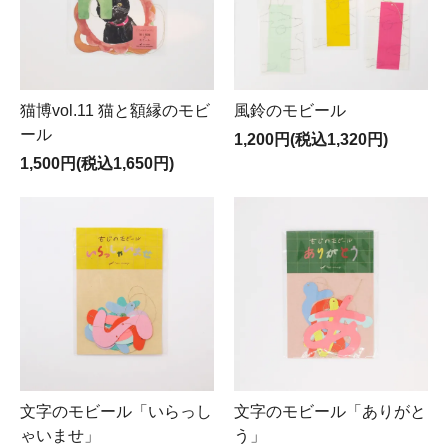
猫博vol.11 猫と額縁のモビ
風鈴のモビール
ール
1,200円(税込1,320円)
1,500円(税込1,650円)
文字のモビール「いらっし
文字のモビール「ありがと
ゃいませ」
う」