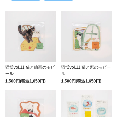
猫博vol.11 猫と線画のモビ
猫博vol.11 猫と窓のモビー
ール
ル
1,500円(税込1,650円)
1,500円(税込1,650円)