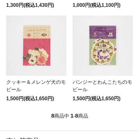
1,300円(税込1,430円)
1,000円(税込1,100円)
クッキー＆メレンゲ犬のモ
パンジーとわんこたちのモ
ビール
ビール
1,500円(税込1,650円)
1,500円(税込1,650円)
8
1
8
商品中
-
商品