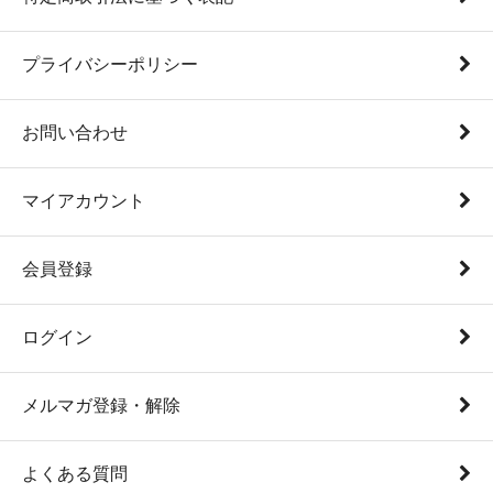
プライバシーポリシー
お問い合わせ
マイアカウント
会員登録
ログイン
メルマガ登録・解除
よくある質問