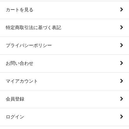
カートを見る
特定商取引法に基づく表記
プライバシーポリシー
お問い合わせ
マイアカウント
会員登録
ログイン