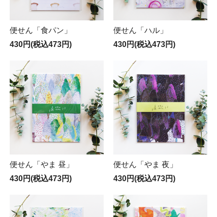
便せん「食パン」
便せん「ハル」
430円(税込473円)
430円(税込473円)
便せん「やま 昼」
便せん「やま 夜」
430円(税込473円)
430円(税込473円)