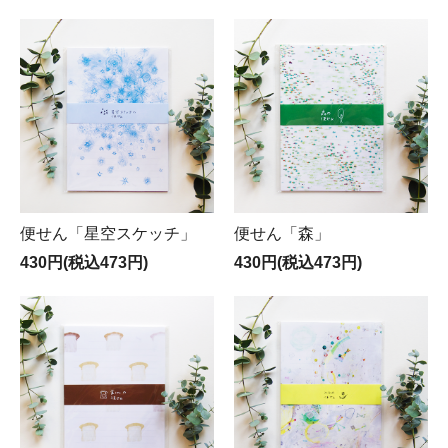
便せん「星空スケッチ」
便せん「森」
430円(税込473円)
430円(税込473円)