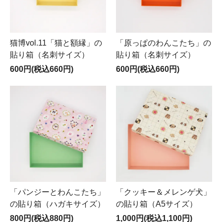
猫博vol.11「猫と額縁」の
「原っぱのわんこたち」の
貼り箱（名刺サイズ）
貼り箱（名刺サイズ）
600円(税込660円)
600円(税込660円)
「パンジーとわんこたち」
「クッキー＆メレンゲ犬」
の貼り箱（ハガキサイズ）
の貼り箱（A5サイズ）
800円(税込880円)
1,000円(税込1,100円)