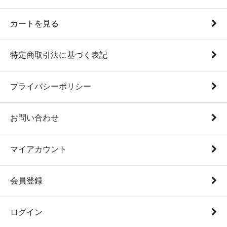
カートを見る
特定商取引法に基づく表記
プライバシーポリシー
お問い合わせ
マイアカウント
会員登録
ログイン