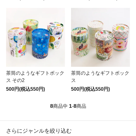
茶筒のようなギフトボック
茶筒のようなギフトボック
ス その2
ス
500円(税込550円)
500円(税込550円)
8
1
8
商品中
-
商品
さらにジャンルを絞り込む