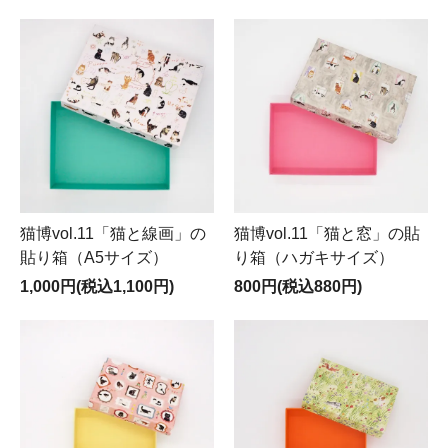
猫博vol.11「猫と線画」の
猫博vol.11「猫と窓」の貼
貼り箱（A5サイズ）
り箱（ハガキサイズ）
1,000円(税込1,100円)
800円(税込880円)