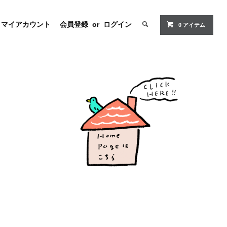
マイアカウント
会員登録
or
ログイン
0
アイテム