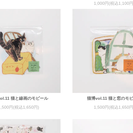
1,000円(税込1,100円
ol.11 猫と線画のモビール
猫博vol.11 猫と窓のモ
1,500円(税込1,650円)
1,500円(税込1,650円