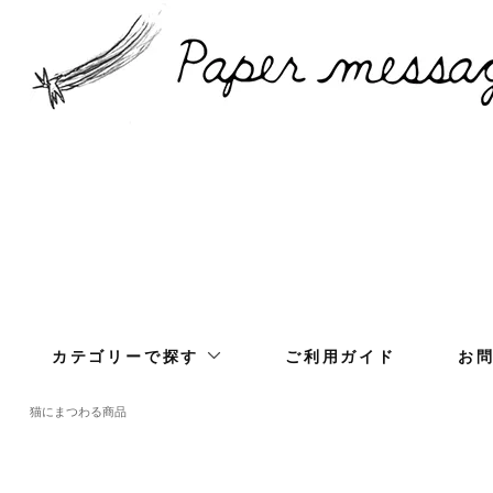
カテゴリーで探す
ご利用ガイド
お
猫にまつわる商品