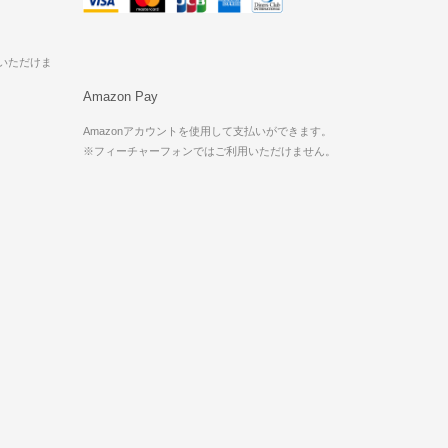
用いただけま
Amazon Pay
Amazonアカウントを使用して支払いができます。
※フィーチャーフォンではご利用いただけません。