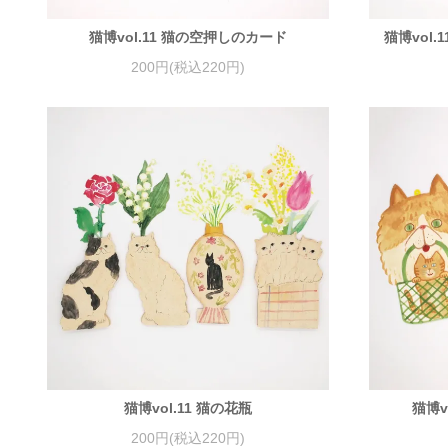
猫博vol.11 猫の空押しのカード
猫博vol
200円(税込220円)
猫博vol.11 猫の花瓶
猫博v
200円(税込220円)