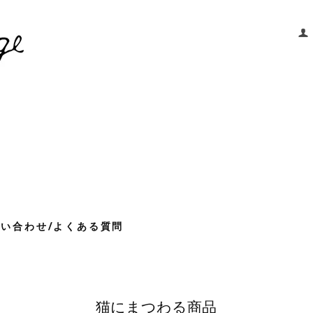
問い合わせ/よくある質問
猫にまつわる商品