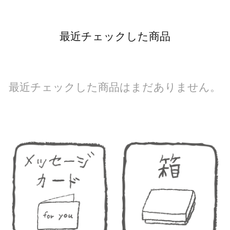
最近チェックした商品
最近チェックした商品はまだありません。