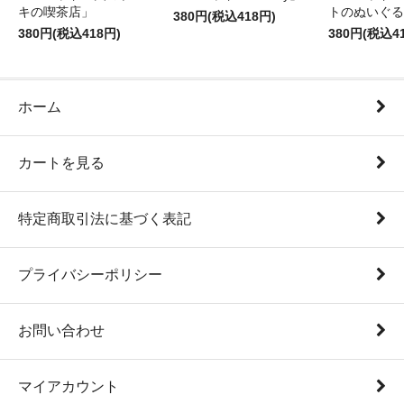
キの喫茶店」
トのぬいぐる
380円(税込418円)
380円(税込418円)
380円(税込4
ホーム
カートを見る
特定商取引法に基づく表記
プライバシーポリシー
お問い合わせ
マイアカウント