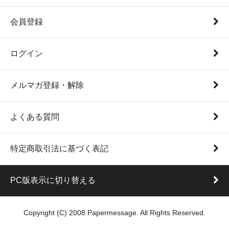
会員登録
ログイン
メルマガ登録・解除
よくある質問
特定商取引法に基づく表記
PC版表示に切り替える
Copyright (C) 2008 Papermessage. All Rights Reserved.