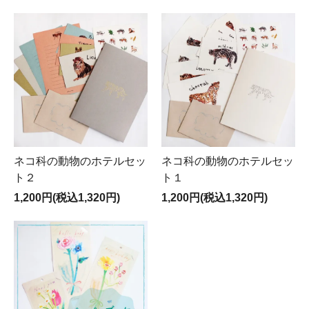
ネコ科の動物のホテルセッ
ネコ科の動物のホテルセッ
ト２
ト１
1,200円(税込1,320円)
1,200円(税込1,320円)