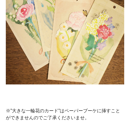
※”大きな一輪花のカード”はペーパーブーケに挿すこと
ができませんのでご了承くださいませ。