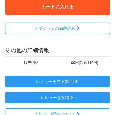
カートに入れる
オプションの値段詳細
その他の詳細情報
販売価格
100円(税込110円)
レビューを見る(0件)
レビューを投稿
支払い・配送について