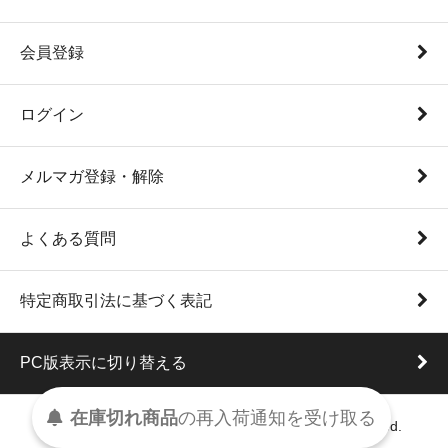
会員登録
ログイン
メルマガ登録・解除
よくある質問
特定商取引法に基づく表記
PC版表示に切り替える
在庫切れ商品
の
再入荷
通知を
受け取る
Copyright (C) 2008 Papermessage. All Rights Reserved.