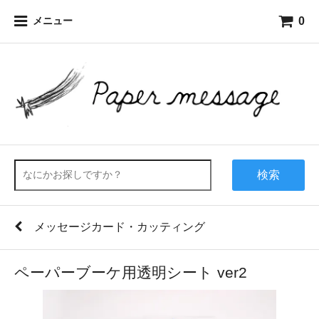
0
メニュー
検索
メッセージカード・カッティング
ペーパーブーケ用透明シート ver2