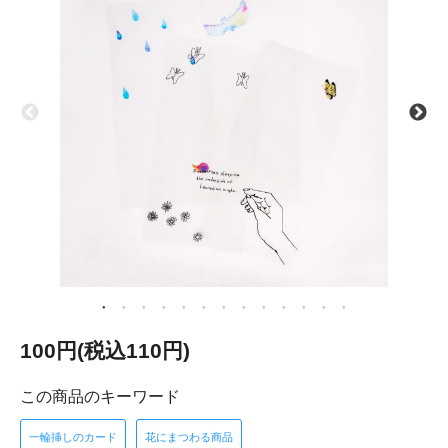
100円(税込110円)
この商品のキーワード
一輪挿しのカード
花にまつわる商品