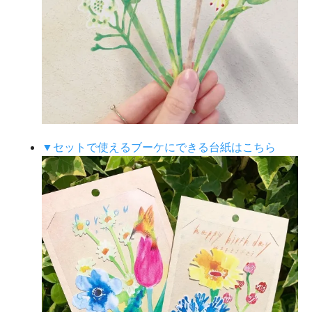
▼セットで使えるブーケにできる台紙はこちら