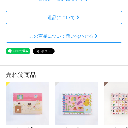
返品について
この商品について問い合わせる
売れ筋商品