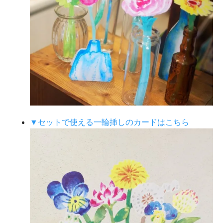
▼セットで使える一輪挿しのカードはこちら