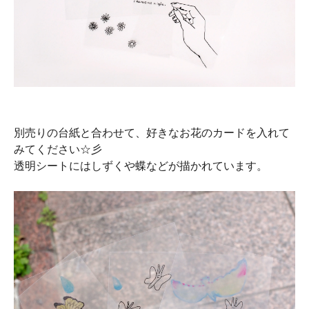
別売りの台紙と合わせて、好きなお花のカードを入れて
みてください☆彡
透明シートにはしずくや蝶などが描かれています。