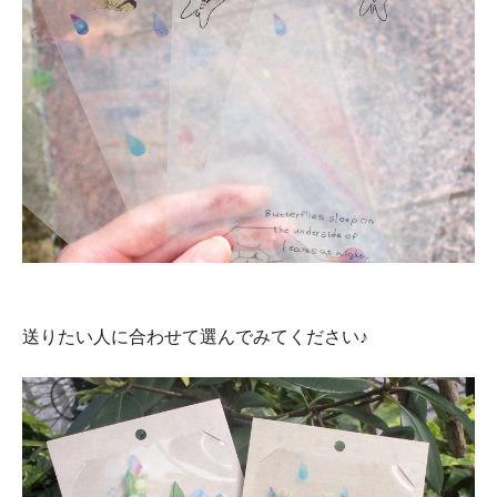
送りたい人に合わせて選んでみてください♪