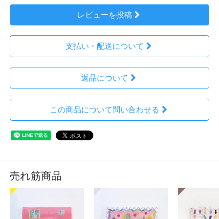
レビューを投稿
支払い・配送について
返品について
この商品について問い合わせる
売れ筋商品