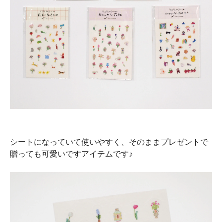
シートになっていて使いやすく、そのままプレゼントで
贈っても可愛いですアイテムです♪