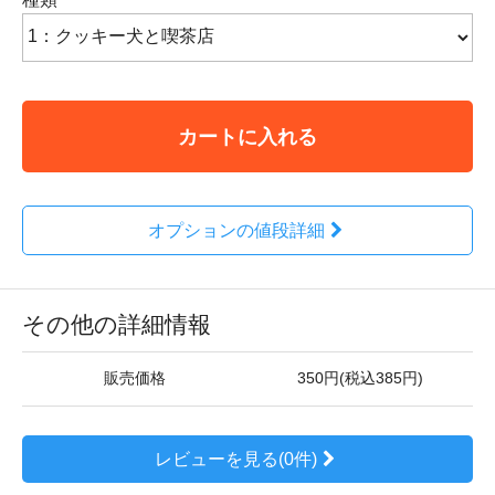
カートに入れる
オプションの値段詳細
その他の詳細情報
販売価格
350円(税込385円)
レビューを見る(0件)