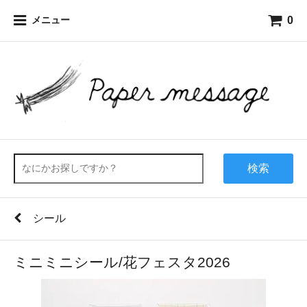
0
メニュー
検索
シール
ミニミニシール/花フェスタ2026