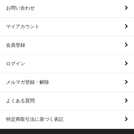
お問い合わせ
マイアカウント
会員登録
ログイン
メルマガ登録・解除
よくある質問
特定商取引法に基づく表記