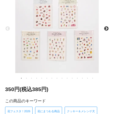
350円(税込385円)
この商品のキーワード
花フェスタ！2026
花にまつわる商品
クッキー＆メレンゲ犬