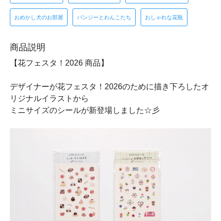
おめかし犬のお部屋
パンジーとわんこたち
おしゃれな花瓶
商品説明
【花フェスタ！2026 商品】
デザイナーが花フェスタ！2026のために描き下ろしたオ
リジナルイラストから
ミニサイズのシールが新登場しました☆彡