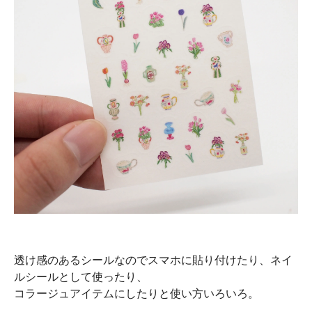
透け感のあるシールなのでスマホに貼り付けたり、ネイ
ルシールとして使ったり、
コラージュアイテムにしたりと使い方いろいろ。