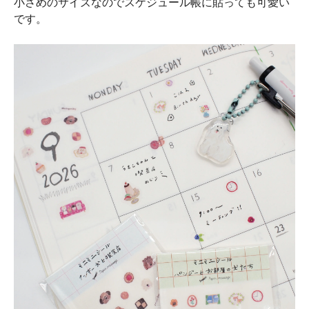
小さめのサイズなのでスケジュール帳に貼っても可愛い
です。