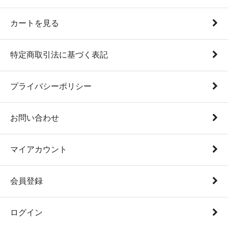
カートを見る
特定商取引法に基づく表記
プライバシーポリシー
お問い合わせ
マイアカウント
会員登録
ログイン