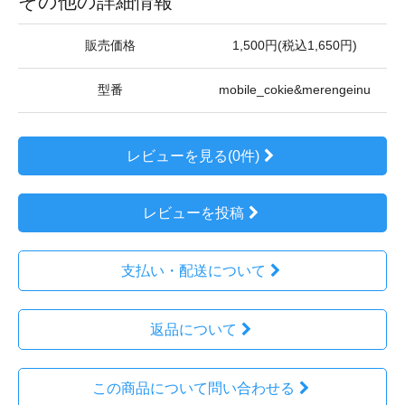
その他の詳細情報
販売価格
1,500円(税込1,650円)
型番
mobile_cokie&merengeinu
レビューを見る(0件)
レビューを投稿
支払い・配送について
返品について
この商品について問い合わせる