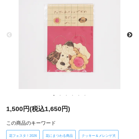
1,500円(税込1,650円)
この商品のキーワード
花フェスタ！2026
花にまつわる商品
クッキー＆メレンゲ犬