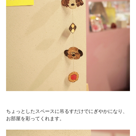
ちょっとしたスペースに吊るすだけでにぎやかになり、
お部屋を彩ってくれます。