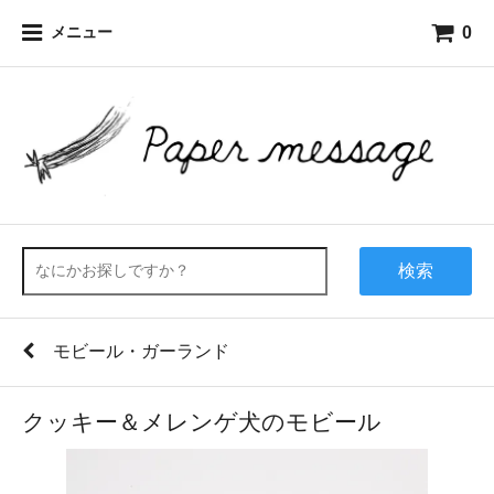
0
メニュー
検索
モビール・ガーランド
クッキー＆メレンゲ犬のモビール