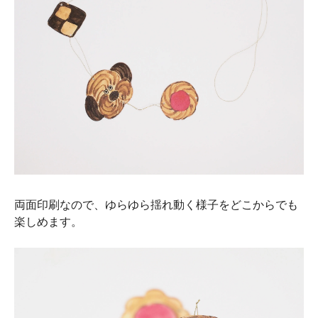
両面印刷なので、ゆらゆら揺れ動く様子をどこからでも
楽しめます。