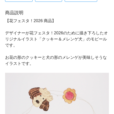
商品説明
【花フェスタ！2026 商品】
デザイナーが花フェスタ！2026のために描き下ろしたオ
リジナルイラスト「クッキー＆メレンゲ犬」のモビール
です。
お花の形のクッキーと犬の形のメレンゲが美味しそうな
イラストです。