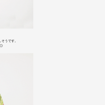
しそうです。
◎