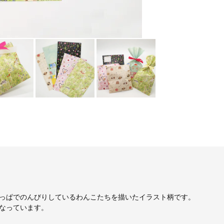
っぱでのんびりしているわんこたちを描いたイラスト柄です。
なっています。