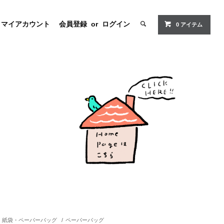
マイアカウント
会員登録
or
ログイン
0
アイテム
紙袋・ペーパーバッグ
/
ペーパーバッグ