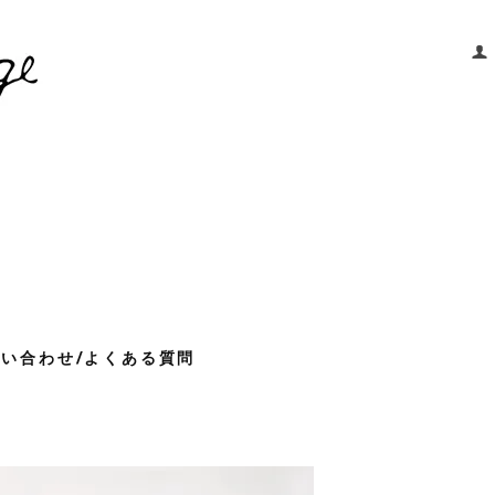
問い合わせ/よくある質問