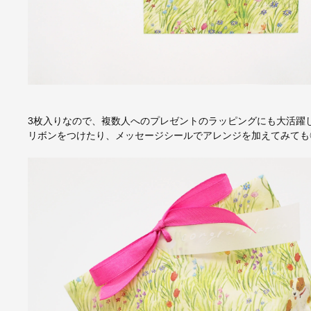
3枚入りなので、複数人へのプレゼントのラッピングにも大活躍
リボンをつけたり、メッセージシールでアレンジを加えてみても