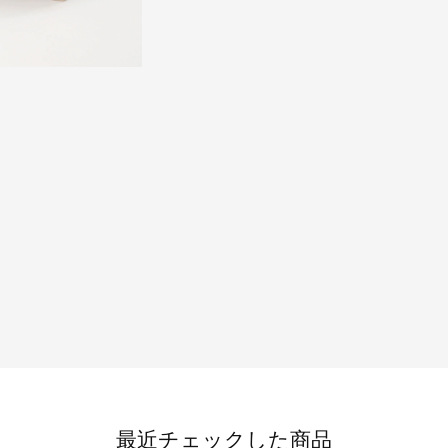
最近チェックした商品