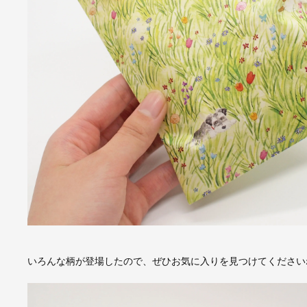
いろんな柄が登場したので、ぜひお気に入りを見つけてください