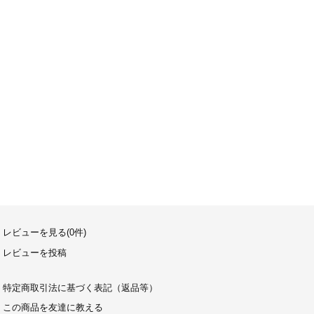
レビューを見る(0件)
レビューを投稿
特定商取引法に基づく表記（返品等）
この商品を友達に教える