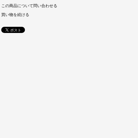
この商品について問い合わせる
買い物を続ける