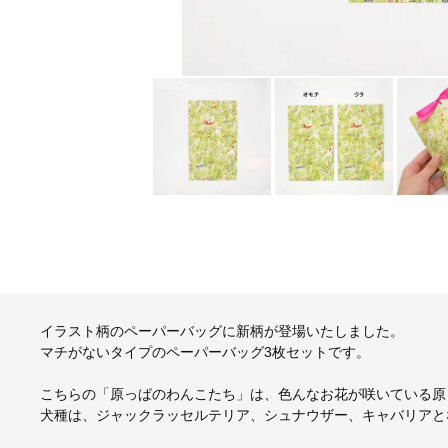
イラスト柄のペーパーバッグに新柄が登場いたしました。
マチがないタイプのペーパーバッグ3枚セットです。
こちらの「原っぱのわんこたち」は、色んなお花が咲いている原
犬種は、ジャックラッセルテリア、シュナウザー、キャバリアと