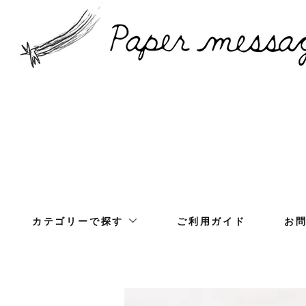
カテゴリーで探す
ご利用ガイド
お