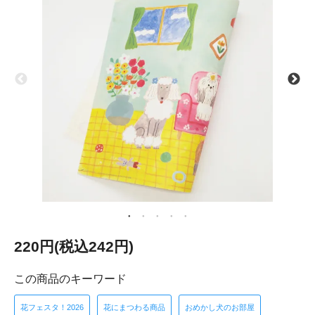
220円(税込242円)
この商品のキーワード
花フェスタ！2026
花にまつわる商品
おめかし犬のお部屋