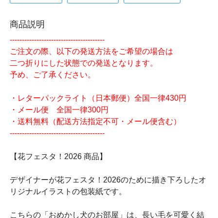
商品説明
---------------------------------------
ご注文の際、以下の発送方法をご希望の場合は
二つ折りにした状態での発送となります。
予め、ご了承ください。
・レターパックライト（日本郵便）全国一律430円
・メール便 全国一律300円
・送料無料（配送方法指定不可・メール便含む）
---------------------------------------
【花フェスタ！2026 商品】
デザイナーが花フェスタ！2026のために描き下ろしたオ
リジナルイラストの包装紙です。
こちらの「おめかし犬のお部屋」は、長い毛を可愛く結