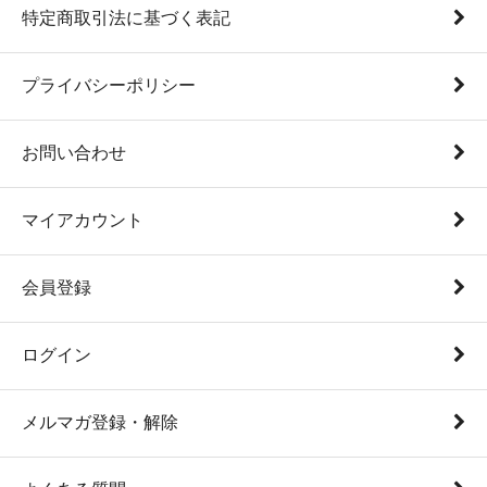
特定商取引法に基づく表記
プライバシーポリシー
お問い合わせ
マイアカウント
会員登録
ログイン
メルマガ登録・解除