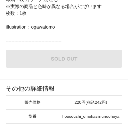
※実際の商品と色味が異なる場合がございます
枚数：1枚
illustration：ogawatomo
---------------------------------------
SOLD OUT
その他の詳細情報
販売価格
220円(税込242円)
型番
housoushi_omekasiinunooheya