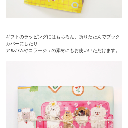
ギフトのラッピングにはもちろん、折りたたんでブック
カバーにしたり
アルバムやコラージュの素材にもお使いいただけます。