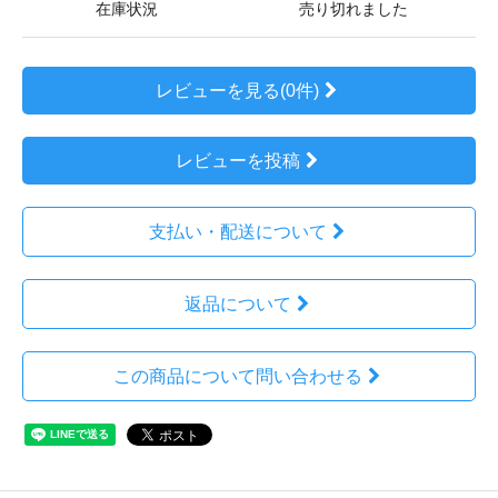
在庫状況
売り切れました
レビューを見る(0件)
レビューを投稿
支払い・配送について
返品について
この商品について問い合わせる