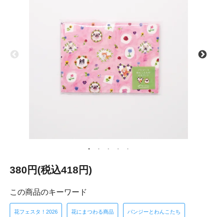
380円(税込418円)
この商品のキーワード
花フェスタ！2026
花にまつわる商品
パンジーとわんこたち