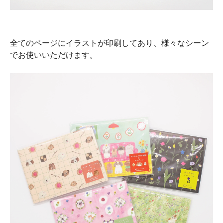
全てのページにイラストが印刷してあり、様々なシーン
でお使いいただけます。