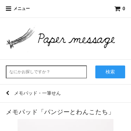
0
メニュー
検索
メモパッド・一筆せん
メモパッド「パンジーとわんこたち」