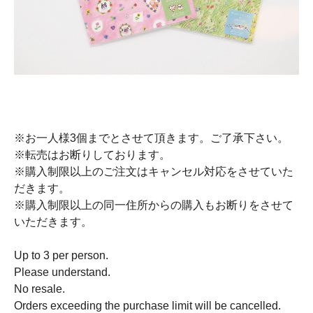
※お一人様3個までとさせて頂きます。ご了承下さい。
※転売はお断りしております。
※購入制限以上のご注文はキャンセル対応をさせていた
だきます。
※購入制限以上の同一住所からの購入もお断りをさせて
いただきます。
Up to 3 per person.
Please understand.
No resale.
Orders exceeding the purchase limit will be cancelled.