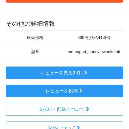
その他の詳細情報
販売価格
380円(税込418円)
型番
memopad_pansytowankotati
レビューを見る(0件)
レビューを投稿
支払い・配送について
返品について