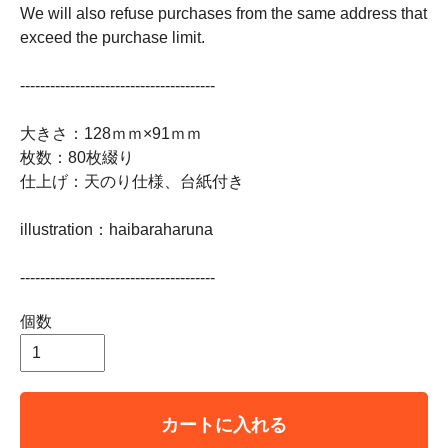
We will also refuse purchases from the same address that
exceed the purchase limit.
---------------------------------------
大きさ：128ｍｍ×91ｍｍ
枚数：80枚綴り
仕上げ：天のり仕様、台紙付き
illustration：haibaraharuna
---------------------------------------
個数
カートに入れる