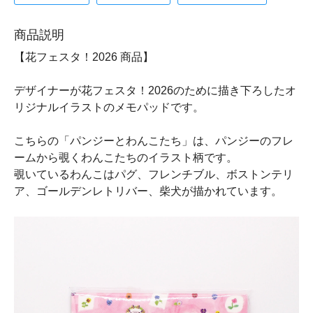
商品説明
【花フェスタ！2026 商品】
デザイナーが花フェスタ！2026のために描き下ろしたオ
リジナルイラストのメモパッドです。
こちらの「パンジーとわんこたち」は、パンジーのフレ
ームから覗くわんこたちのイラスト柄です。
覗いているわんこはパグ、フレンチブル、ボストンテリ
ア、ゴールデンレトリバー、柴犬が描かれています。