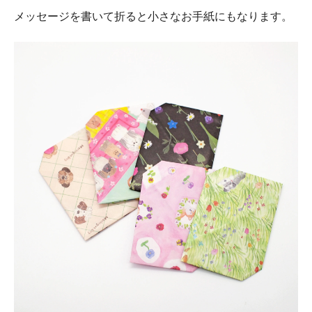
メッセージを書いて折ると小さなお手紙にもなります。