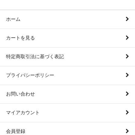
ホーム
カートを見る
特定商取引法に基づく表記
プライバシーポリシー
お問い合わせ
マイアカウント
会員登録