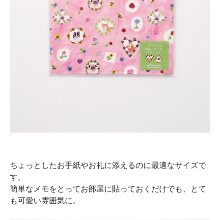
ちょっとしたお手紙やお礼に添えるのに最適なサイズで
す。
簡単なメモをとってお部屋に貼っておくだけでも、とて
も可愛い雰囲気に。