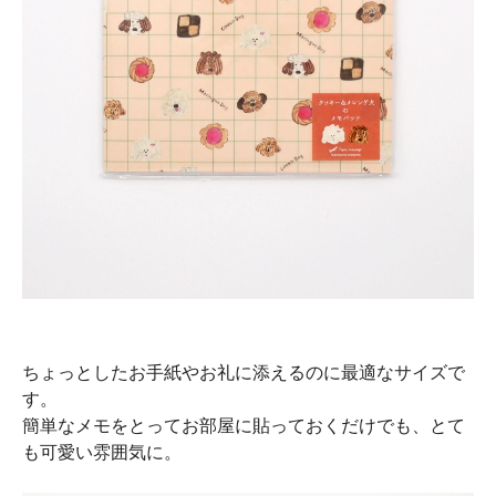
ちょっとしたお手紙やお礼に添えるのに最適なサイズで
す。
簡単なメモをとってお部屋に貼っておくだけでも、とて
も可愛い雰囲気に。