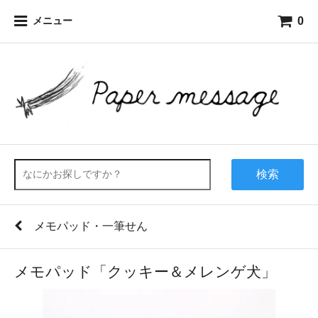
0
メニュー
検索
メモパッド・一筆せん
メモパッド「クッキー＆メレンゲ犬」