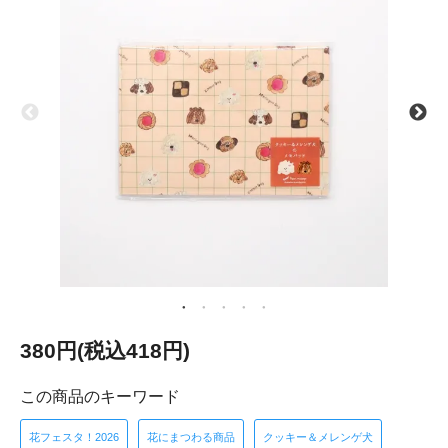
380円(税込418円)
この商品のキーワード
花フェスタ！2026
花にまつわる商品
クッキー＆メレンゲ犬