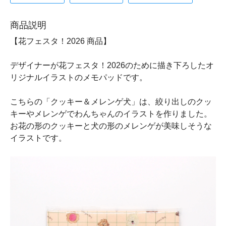
商品説明
【花フェスタ！2026 商品】
デザイナーが花フェスタ！2026のために描き下ろしたオ
リジナルイラストのメモパッドです。
こちらの「クッキー＆メレンゲ犬」は、絞り出しのクッ
キーやメレンゲでわんちゃんのイラストを作りました。
お花の形のクッキーと犬の形のメレンゲが美味しそうな
イラストです。