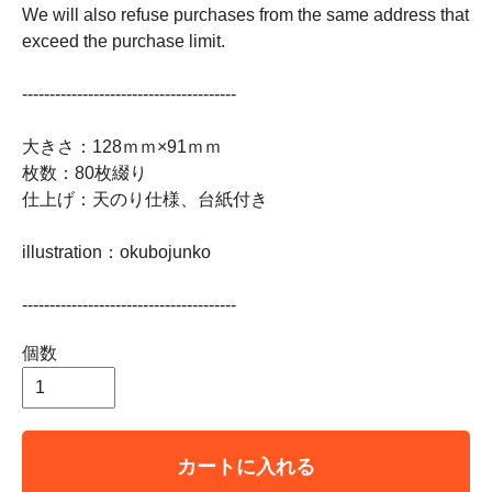
We will also refuse purchases from the same address that
exceed the purchase limit.
---------------------------------------
大きさ：128ｍｍ×91ｍｍ
枚数：80枚綴り
仕上げ：天のり仕様、台紙付き
illustration：okubojunko
---------------------------------------
個数
カートに入れる