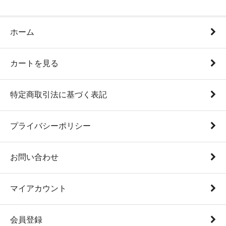
ホーム
カートを見る
特定商取引法に基づく表記
プライバシーポリシー
お問い合わせ
マイアカウント
会員登録