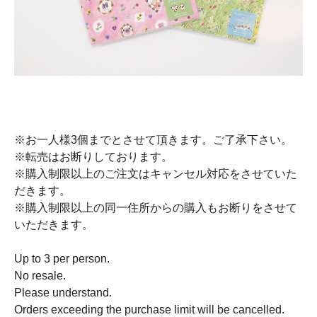
※お一人様3個までとさせて頂きます。ご了承下さい。
※転売はお断りしております。
※購入制限以上のご注文はキャンセル対応をさせていた
だきます。
※購入制限以上の同一住所からの購入もお断りをさせて
いただきます。
Up to 3 per person.
No resale.
Please understand.
Orders exceeding the purchase limit will be cancelled.