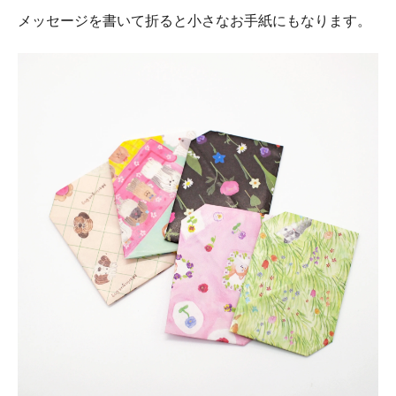
メッセージを書いて折ると小さなお手紙にもなります。