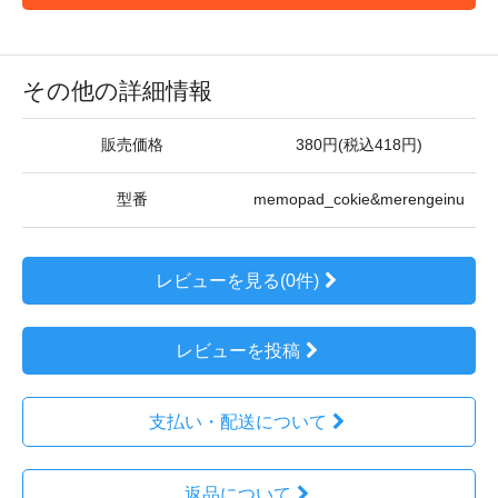
その他の詳細情報
販売価格
380円(税込418円)
型番
memopad_cokie&merengeinu
レビューを見る(0件)
レビューを投稿
支払い・配送について
返品について