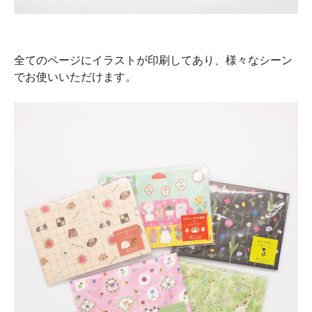
全てのページにイラストが印刷してあり、様々なシーン
でお使いいただけます。