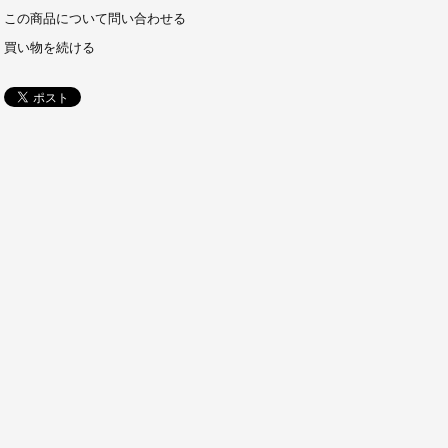
この商品について問い合わせる
買い物を続ける