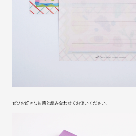
ぜひお好きな封筒と組み合わせてお使いください。