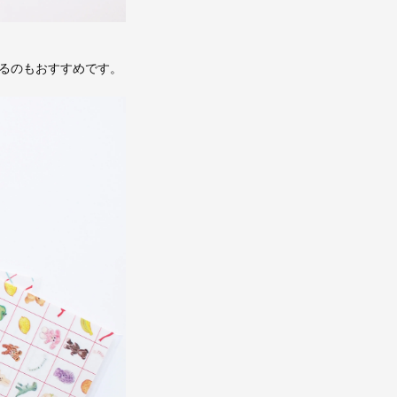
るのもおすすめです。