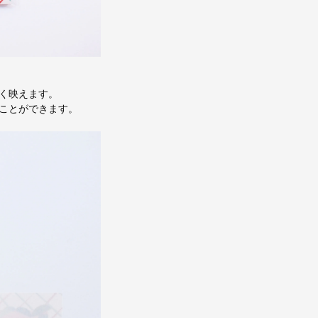
く映えます。
ことができます。