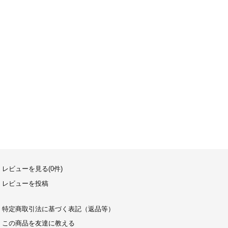
レビューを見る(0件)
レビューを投稿
特定商取引法に基づく表記（返品等）
この商品を友達に教える