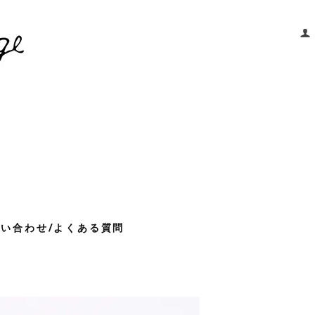
問い合わせ/よくある質問