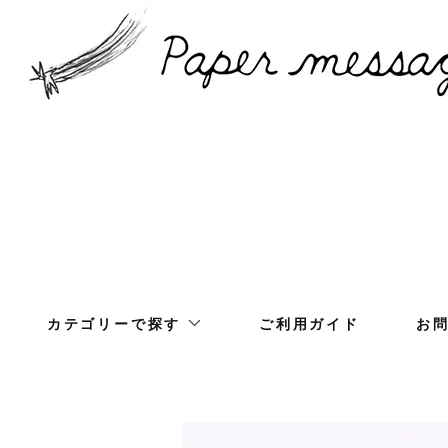
カテゴリーで探す
ご利用ガイド
お