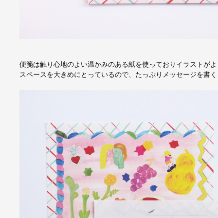
便箋は触り心地のよい温かみのある紙を使っておりイラストがよ
スペースを大きめにとっているので、たっぷりメッセージを書く