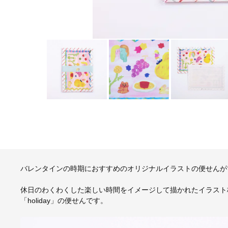
バレンタインの時期におすすめのオリジナルイラストの便せんが
休日のわくわくした楽しい時間をイメージして描かれたイラスト
「holiday」の便せんです。