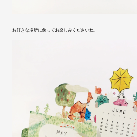
お好きな場所に飾ってお楽しみくださいね。