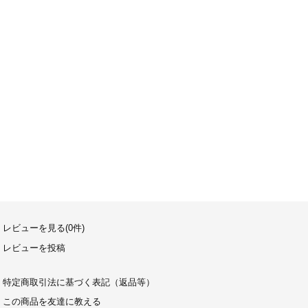
レビューを見る(0件)
レビューを投稿
特定商取引法に基づく表記（返品等）
この商品を友達に教える