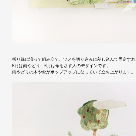
折り線に沿って組み立て、ツメを切り込みに差し込んで固定すれ
5月は雨やどり、6月は傘をさす人のデザインです。
雨やどりの木や傘がポップアップになっていて立ち上がります。