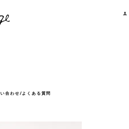
問い合わせ/よくある質問