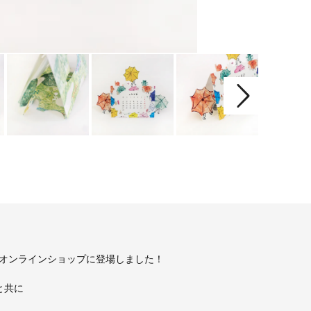
オンラインショップに登場しました！
と共に