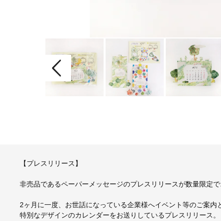
【プレスリリース】
非売品であるペーパーメッセージのプレスリリースが数量限定で
2ヶ月に一度、お世話になっている企業様へイベント等のご案内
特別なデザインのカレンダーをお送りしているプレスリリース。