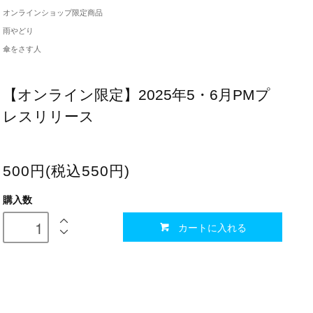
オンラインショップ限定商品
雨やどり
傘をさす人
【オンライン限定】2025年5・6月PMプ
レスリリース
500円(税込550円)
購入数
カートに入れる