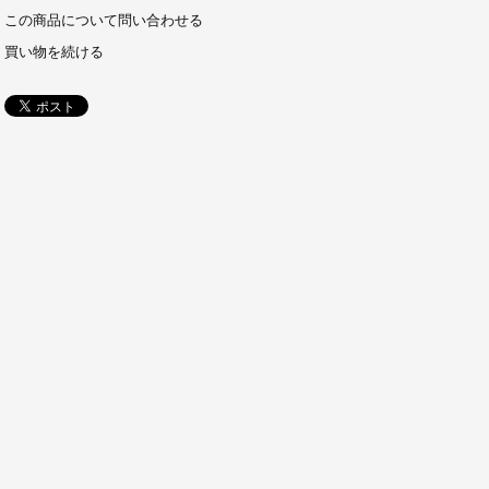
この商品について問い合わせる
買い物を続ける