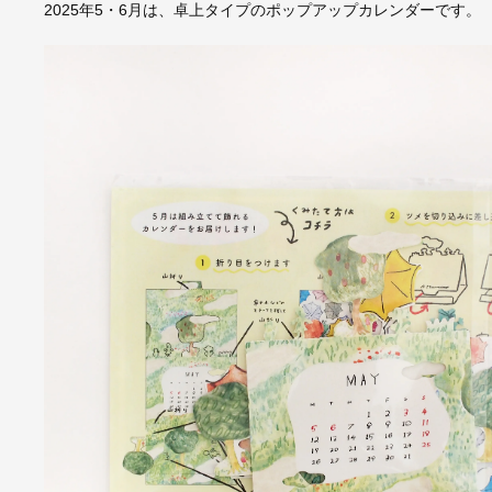
2025年5・6月は、卓上タイプのポップアップカレンダーです。