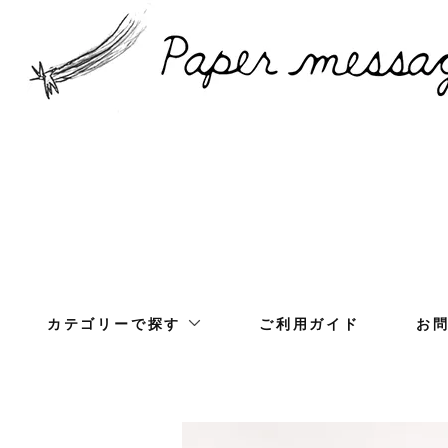
カテゴリーで探す
ご利用ガイド
お