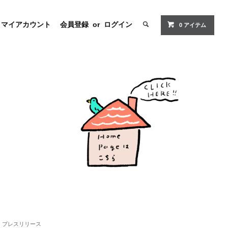
マイアカウント
会員登録
or
ログイン
0
アイテム
プレスリリース