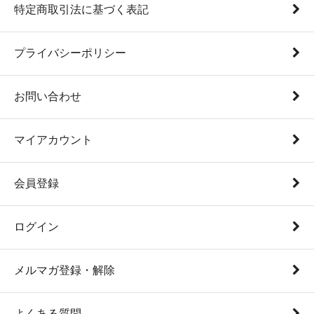
特定商取引法に基づく表記
プライバシーポリシー
お問い合わせ
マイアカウント
会員登録
ログイン
メルマガ登録・解除
よくある質問