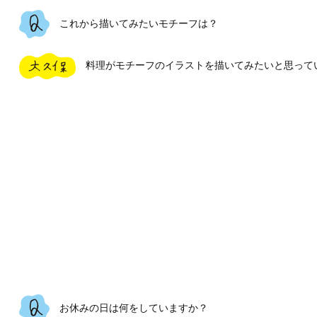
これから描いてみたいモチーフは？
料理がモチーフのイラストを描いてみたいと思ってい
お休みの日は何をしていますか？