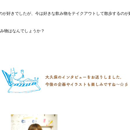
のが好きでしたが、今は好きな飲み物をテイクアウトして散歩するのが
み物はなんでしょうか？