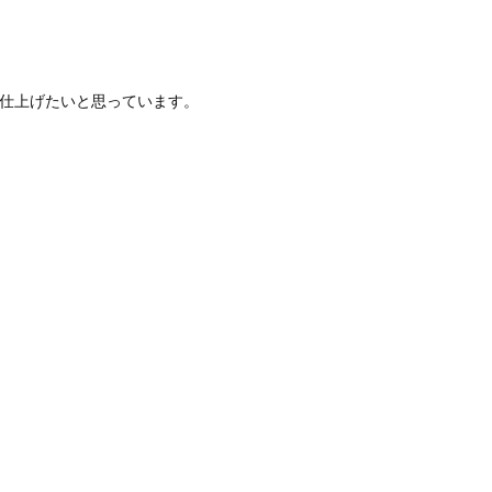
仕上げたいと思っています。