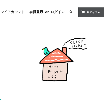
マイアカウント
会員登録
or
ログイン
0
アイテム