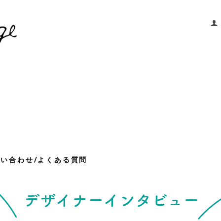
問い合わせ/よくある質問