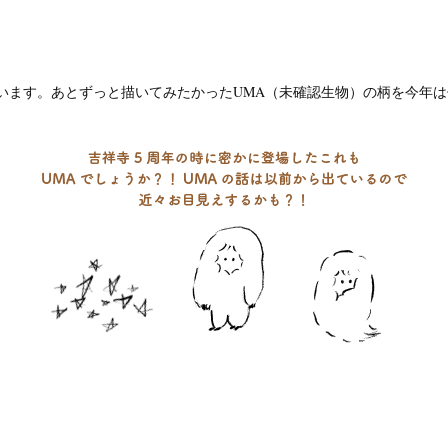
ます。あとずっと描いてみたかったUMA（未確認生物）の柄を今年は