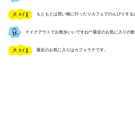
もともとは買い物に行ったりカフェでのんびりする
テイクアウトでお散歩いいですね^^最近のお気に入りの飲
最近のお気に入りはカフェラテです。