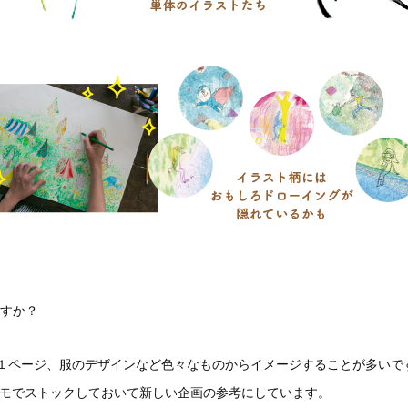
すか？
１ページ、服のデザインなど色々なものからイメージすることが多いで
モでストックしておいて新しい企画の参考にしています。