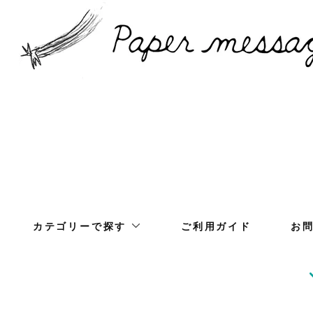
カテゴリーで探す
ご利用ガイド
お