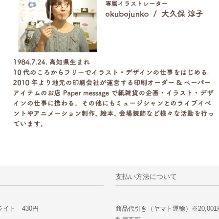
支払い方法について
イト 430円
商品代引き（ヤマト運輸）※20,00