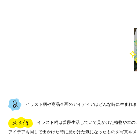
イラスト柄や商品企画のアイディアはどんな時に生まれま
イラスト柄は普段生活していて見かけた植物や本の
アイデアも同じで出かけた時に見かけた気になったものを写真やメ