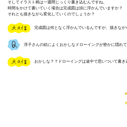
そしてイラスト柄は一週間じっくり書き込むんですね。
時間をかけて書いていく場合は完成図は頭に浮かんでいますか？
それとも描きながら変化していくのでしょうか？
完成図は何となく浮かんでいるんですが、描きなが
淳子さんの絵によくおかしなドローイングが密かに隠れて
おかしな？？ドローイングは途中で思いついて書き込