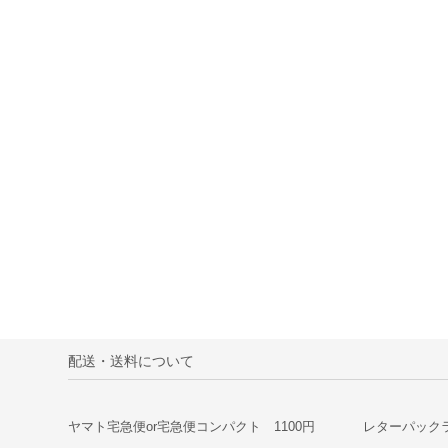
配送・送料について
ヤマト宅急便or宅急便コンパクト 1100円
レターパックラ