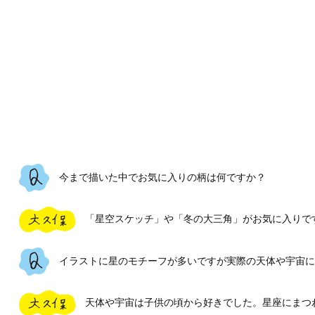
今まで描いた中でお気に入りの柄は何ですか？
「星空スケッチ」や「冬の大三角」がお気に入りです
イラストに星のモチーフが多いですが実際の天体や宇宙に
天体や宇宙は子供の頃から好きでした。星座にまつ