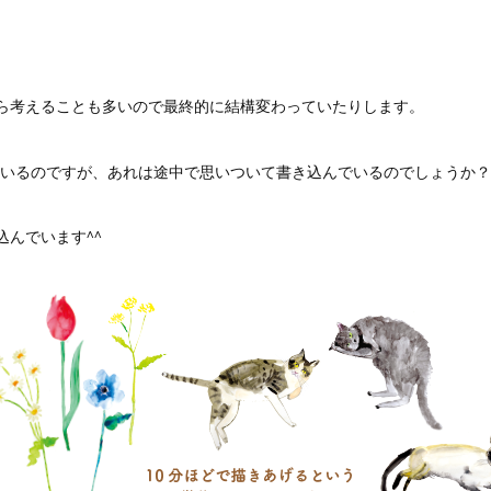
ら考えることも多いので最終的に結構変わっていたりします。
いるのですが、あれは途中で思いついて書き込んでいるのでしょうか？
んでいます^^